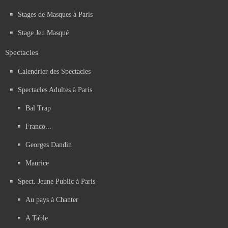
Stages de Masques à Paris
Stage Jeu Masqué
Spectacles
Calendrier des Spectacles
Spectacles Adultes à Paris
Bal Trap
Franco...
Georges Dandin
Maurice
Spect. Jeune Public à Paris
Au pays à Chanter
A Table