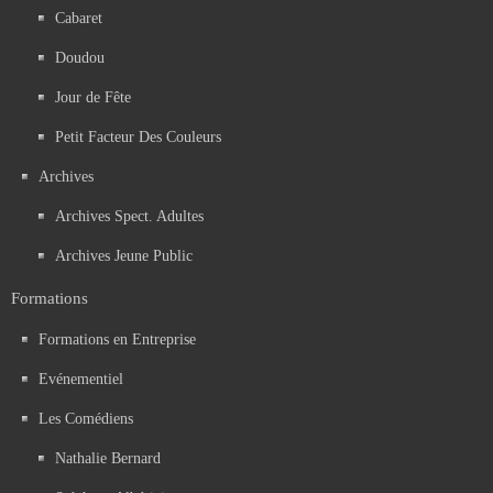
Cabaret
Doudou
Jour de Fête
Petit Facteur Des Couleurs
Archives
Archives Spect. Adultes
Archives Jeune Public
Formations
Formations en Entreprise
Evénementiel
Les Comédiens
Nathalie Bernard