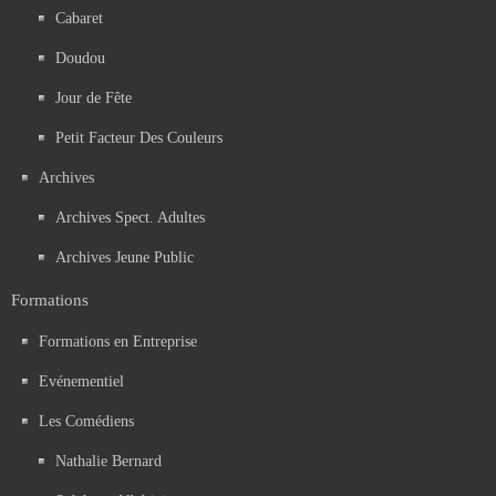
Cabaret
Doudou
Jour de Fête
Petit Facteur Des Couleurs
Archives
Archives Spect. Adultes
Archives Jeune Public
Formations
Formations en Entreprise
Evénementiel
Les Comédiens
Nathalie Bernard