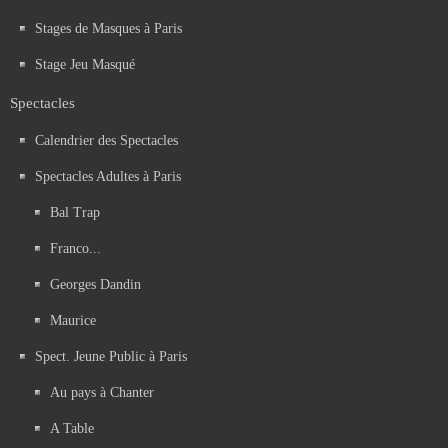
Stages de Masques à Paris
Stage Jeu Masqué
Spectacles
Calendrier des Spectacles
Spectacles Adultes à Paris
Bal Trap
Franco...
Georges Dandin
Maurice
Spect. Jeune Public à Paris
Au pays à Chanter
A Table