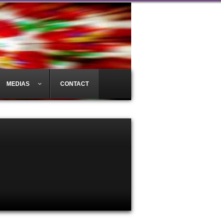
MEDIAS
CONTACT