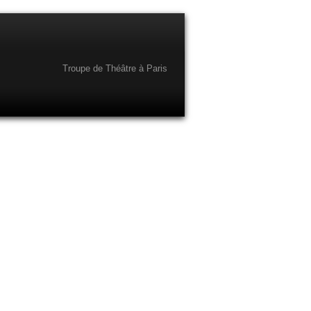
Troupe de Théâtre à Paris