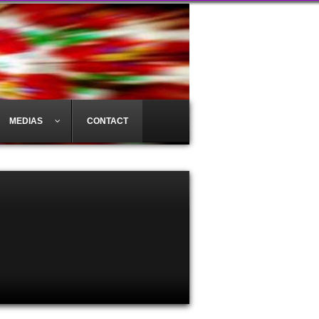
MEDIAS
CONTACT