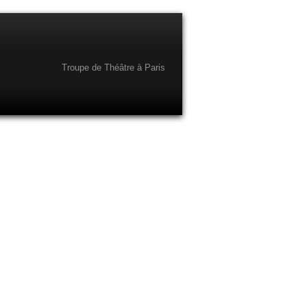
Troupe de Théâtre à Paris