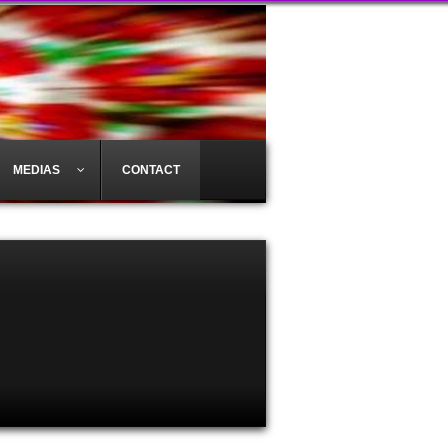
MEDIAS
CONTACT