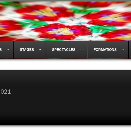
S
STAGES
SPECTACLES
FORMATIONS
2021