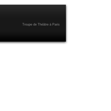
Troupe de Théâtre à Paris