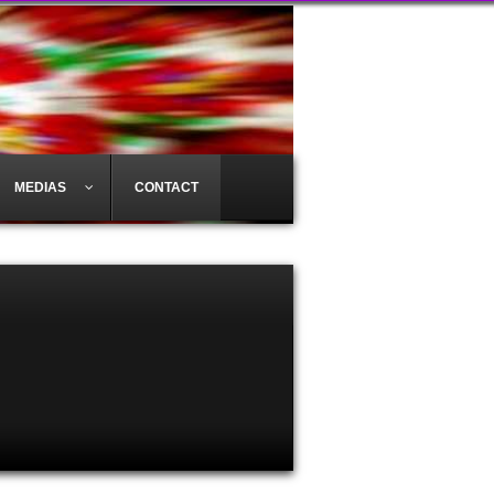
MEDIAS
CONTACT