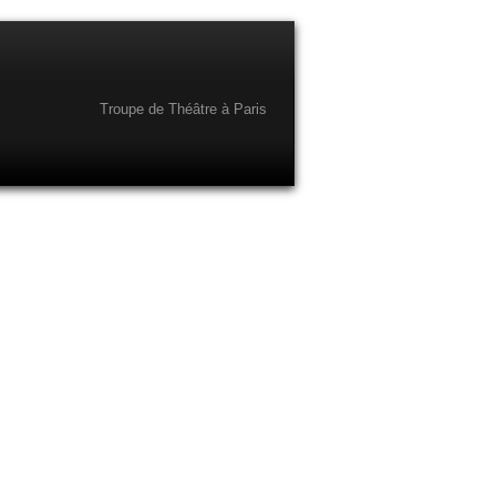
Troupe de Théâtre à Paris