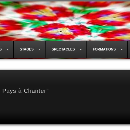
S
STAGES
SPECTACLES
FORMATIONS
e Pays à Chanter"