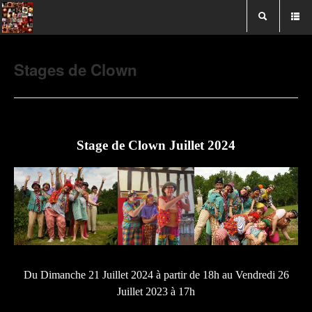
Stages de Clown
Stage de Clown Juillet 2024
Du Dimanche
21 Juillet 2024 à partir de 18h au Vendredi 26
Juillet 2023 à 17
h