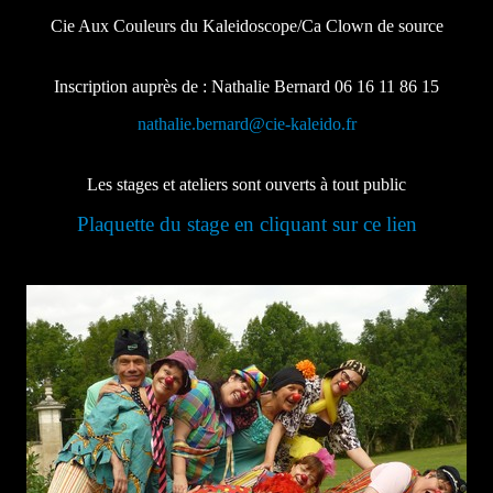
Cie Aux Couleurs du Kaleidoscope/Ca Clown de source
Inscription auprès de : Nathalie Bernard 06 16 11 86 15
nathalie.bernard@cie-kaleido.fr
Les stages et ateliers sont ouverts à tout public
Plaquette du stage en cliquant sur ce lien