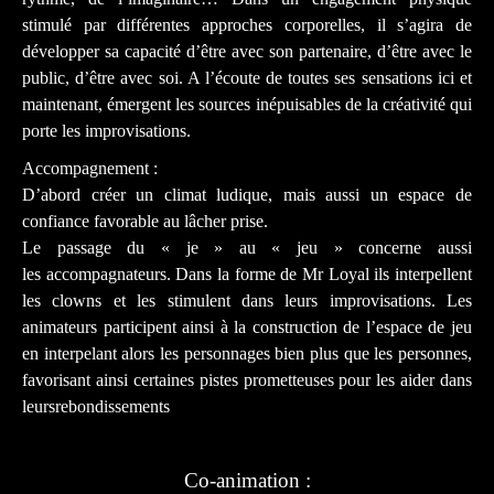
stimulé par différentes approches corporelles, il s’agira de
développer sa capacité d’être avec son partenaire, d’être avec le
public, d’être avec soi. A l’écoute de toutes ses sensations ici et
maintenant, émergent les sources inépuisables de la créativité qui
porte les improvisations.
Accompagnement :
D’abord créer un climat ludique, mais aussi un espace de
confiance favorable au lâcher prise.
Le passage du « je » au « jeu » concerne aussi
les accompagnateurs. Dans la forme de Mr Loyal ils interpellent
les clowns et les stimulent dans leurs improvisations. Les
animateurs participent ainsi à la construction de l’espace de jeu
en interpelant alors les personnages bien plus que les personnes,
favorisant ainsi certaines pistes prometteuses pour les aider dans
leursrebondissements
Co-animation :