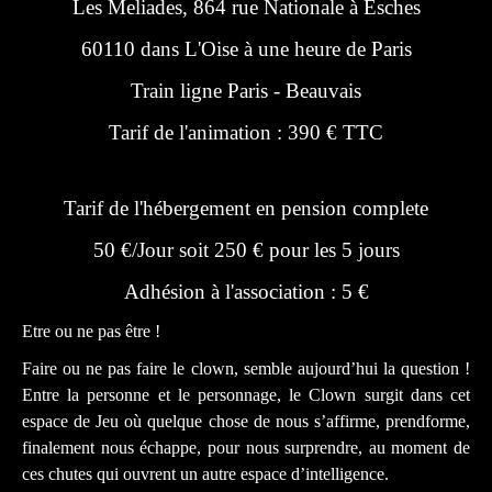
Les Meliades, 864 rue Nationale à Esches
60110 dans L'Oise à une heure de Paris
Train ligne Paris - Beauvais
Tarif de l'animation : 390 € TTC
Tarif de l'hébergement en pension complete
50 €/Jour soit 250 € pour les 5 jours
Adhésion à l'association : 5 €
Etre ou ne pas être !
Faire ou ne pas faire le clown, semble aujourd’hui la question !
Entre la personne et le personnage, le Clown surgit dans cet
espace de Jeu où quelque chose de nous s’affirme, prendforme,
finalement nous échappe, pour nous surprendre, au moment de
ces chutes qui ouvrent un autre espace d’intelligence.