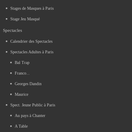
Stages de Masques à Paris
Stage Jeu Masqué
Spectacles
Calendrier des Spectacles
Spectacles Adultes à Paris
Bal Trap
Franco...
Georges Dandin
Maurice
Spect. Jeune Public à Paris
Au pays à Chanter
A Table