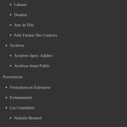
Cabaret
Doudou
Jour de Fête
Petit Facteur Des Couleurs
Archives
Archives Spect. Adultes
Archives Jeune Public
Formations
Formations en Entreprise
Evénementiel
Les Comédiens
Nathalie Bernard